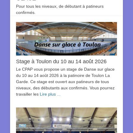
Pour tous les niveaux, de débutant à patineurs
confirmés.
Stage à Toulon du 10 au 14 août 2026
Le CPAP vous propose un stage de Danse sur glace
du 10 au 14 août 2026 à la patinoire de Toulon La
Garde. Ce stage est ouvert aux patineurs de tous
niveaux, des débutants aux confirmés. Vous pourrez
travailler les
Lire plus ...