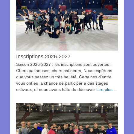
Inscriptions 2026-2027
Saison 2026-2027 : les inscriptions sont ouvertes !
Chers patineuses, chers patineurs, Nous espérons
que vous passez un très bel été. Certaines d’entre
vous ont eu la chance de participer à des stages
estivaux, et nous avons hâte de découvrir
Lire plus ...