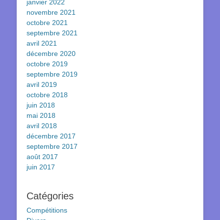
janvier 2022
novembre 2021
octobre 2021
septembre 2021
avril 2021
décembre 2020
octobre 2019
septembre 2019
avril 2019
octobre 2018
juin 2018
mai 2018
avril 2018
décembre 2017
septembre 2017
août 2017
juin 2017
Catégories
Compétitions