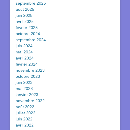
septembre 2025
août 2025
juin 2025
avril 2025
février 2025
octobre 2024
septembre 2024
juin 2024
mai 2024
avril 2024
février 2024
novembre 2023
octobre 2023
juin 2023
mai 2023
janvier 2023
novembre 2022
août 2022
juillet 2022
juin 2022
avril 2022