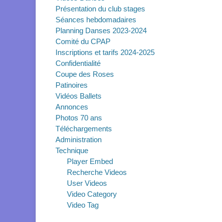
Présentation du club stages
Séances hebdomadaires
Planning Danses 2023-2024
Comité du CPAP
Inscriptions et tarifs 2024-2025
Confidentialité
Coupe des Roses
Patinoires
Vidéos Ballets
Annonces
Photos 70 ans
Téléchargements
Administration
Technique
Player Embed
Recherche Videos
User Videos
Video Category
Video Tag