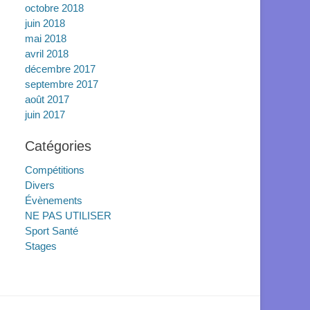
octobre 2018
juin 2018
mai 2018
avril 2018
décembre 2017
septembre 2017
août 2017
juin 2017
Catégories
Compétitions
Divers
Évènements
NE PAS UTILISER
Sport Santé
Stages