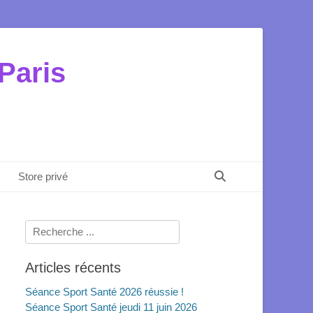
Paris
Recherche
Store privé
Rechercher :
Articles récents
Séance Sport Santé 2026 réussie !
Séance Sport Santé jeudi 11 juin 2026