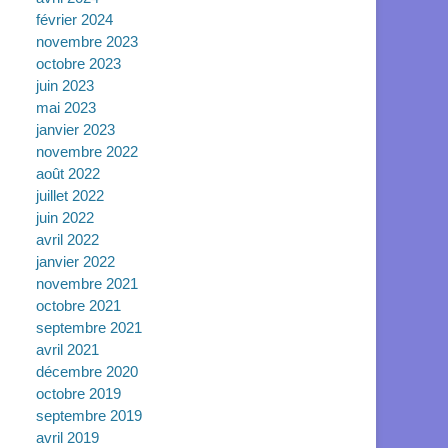
février 2024
novembre 2023
octobre 2023
juin 2023
mai 2023
janvier 2023
novembre 2022
août 2022
juillet 2022
juin 2022
avril 2022
janvier 2022
novembre 2021
octobre 2021
septembre 2021
avril 2021
décembre 2020
octobre 2019
septembre 2019
avril 2019