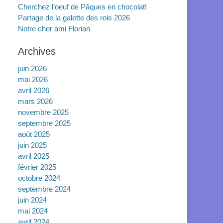
Cherchez l’oeuf de Pâques en chocolat!
Partage de la galette des rois 2026
Notre cher ami Florian
Archives
juin 2026
mai 2026
avril 2026
mars 2026
novembre 2025
septembre 2025
août 2025
juin 2025
avril 2025
février 2025
octobre 2024
septembre 2024
juin 2024
mai 2024
avril 2024