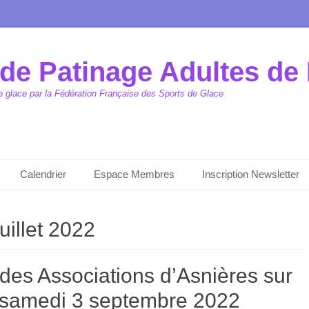
de Patinage Adultes de 
de glace par la Fédération Française des Sports de Glace
Calendrier
Espace Membres
Inscription Newsletter
juillet 2022
des Associations d’Asnières sur
 samedi 3 septembre 2022