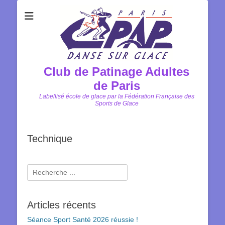
Club de Patinage Adultes
de Paris
Labellisé école de glace par la Fédération Française des
Sports de Glace
Technique
Rechercher :
Articles récents
Séance Sport Santé 2026 réussie !