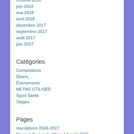
octobre 2018
juin 2018
mai 2018
avril 2018
décembre 2017
septembre 2017
août 2017
juin 2017
Catégories
Compétitions
Divers
Évènements
NE PAS UTILISER
Sport Santé
Stages
Pages
Inscriptions 2026-2027