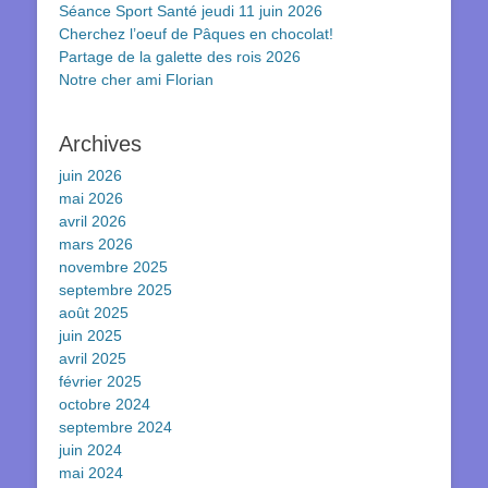
Séance Sport Santé jeudi 11 juin 2026
Cherchez l’oeuf de Pâques en chocolat!
Partage de la galette des rois 2026
Notre cher ami Florian
Archives
juin 2026
mai 2026
avril 2026
mars 2026
novembre 2025
septembre 2025
août 2025
juin 2025
avril 2025
février 2025
octobre 2024
septembre 2024
juin 2024
mai 2024