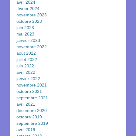
avril 2024
février 2024
novembre 2023
octobre 2023
juin 2023
mai 2023
janvier 2023
novembre 2022
août 2022
juillet 2022
juin 2022
avril 2022
janvier 2022
novembre 2021
octobre 2021
septembre 2021
avril 2021
décembre 2020
octobre 2019
septembre 2019
avril 2019