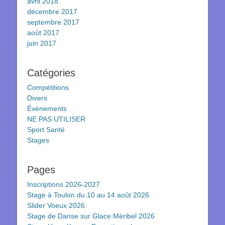
avril 2018
décembre 2017
septembre 2017
août 2017
juin 2017
Catégories
Compétitions
Divers
Évènements
NE PAS UTILISER
Sport Santé
Stages
Pages
Inscriptions 2026-2027
Stage à Toulon du 10 au 14 août 2026
Slider Voeux 2026
Stage de Danse sur Glace Méribel 2026