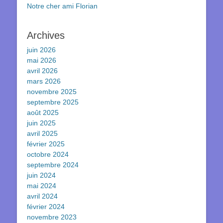
Notre cher ami Florian
Archives
juin 2026
mai 2026
avril 2026
mars 2026
novembre 2025
septembre 2025
août 2025
juin 2025
avril 2025
février 2025
octobre 2024
septembre 2024
juin 2024
mai 2024
avril 2024
février 2024
novembre 2023