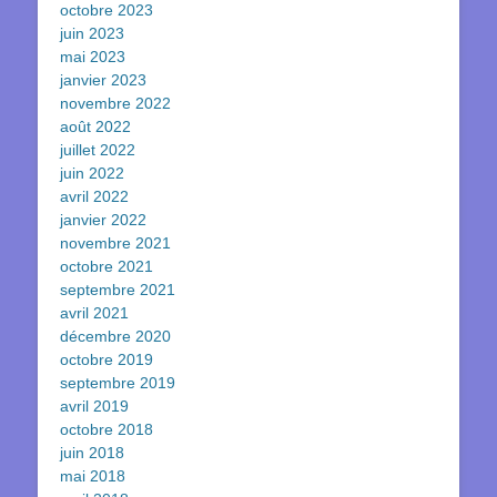
octobre 2023
juin 2023
mai 2023
janvier 2023
novembre 2022
août 2022
juillet 2022
juin 2022
avril 2022
janvier 2022
novembre 2021
octobre 2021
septembre 2021
avril 2021
décembre 2020
octobre 2019
septembre 2019
avril 2019
octobre 2018
juin 2018
mai 2018