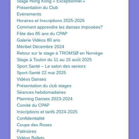
Stage Hong Kong « Exceptionnel »
Présentation du Club
Evènements
Horaires et Inscriptions 2025-2026
Comment apprendre les danses imposées?
Fête des 85 ans du CPAP
Galerie Vidéos 80 ans
Méribel Décembre 2024
Retour sur le stage à TROMSØ en Norvège
Stage à Toulon du 11 au 15 août 2025
Sport Santé – Le salon des seniors
Sport-Santé 22 mai 2025
Vidéos Danses
Présentation du club stages
Séances hebdomadaires
Planning Danses 2023-2024
Comité du CPAP
Inscriptions et tarifs 2024-2025
Confidentialité
Coupe des Roses
Patinoires
Vidéos Ballets