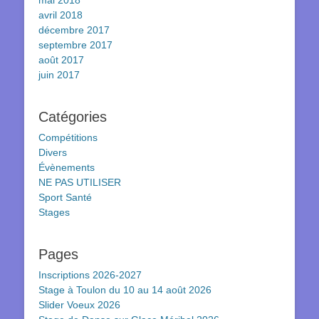
mai 2018
avril 2018
décembre 2017
septembre 2017
août 2017
juin 2017
Catégories
Compétitions
Divers
Évènements
NE PAS UTILISER
Sport Santé
Stages
Pages
Inscriptions 2026-2027
Stage à Toulon du 10 au 14 août 2026
Slider Voeux 2026