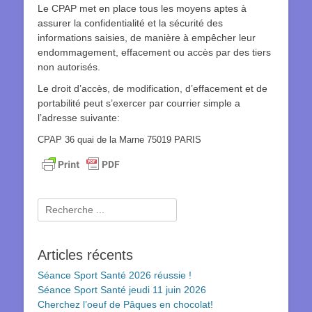
Le CPAP met en place tous les moyens aptes à
assurer la confidentialité et la sécurité des
informations saisies, de manière à empêcher leur
endommagement, effacement ou accès par des tiers
non autorisés.
Le droit d’accès, de modification, d’effacement et de
portabilité peut s’exercer par courrier simple a
l’adresse suivante:
CPAP 36 quai de la Marne 75019 PARIS
Rechercher :
Articles récents
Séance Sport Santé 2026 réussie !
Séance Sport Santé jeudi 11 juin 2026
Cherchez l’oeuf de Pâques en chocolat!