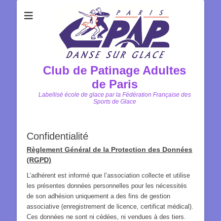
Club de Patinage Adultes
de Paris
Labellisé école de glace par la Fédération Française des
Sports de Glace
Confidentialité
Règlement Général de la Protection des Données
(RGPD)
L’adhérent est informé que l’association collecte et utilise
les présentes données personnelles pour les nécessités
de son adhésion uniquement a des fins de gestion
associative (enregistrement de licence, certificat médical).
Ces données ne sont ni cédées, ni vendues à des tiers.