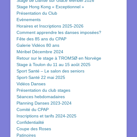
Stage de Danse sur Glace Méribel 2026
Stage Hong Kong « Exceptionnel »
Présentation du Club
Evènements
Horaires et Inscriptions 2025-2026
Comment apprendre les danses imposées?
Fête des 85 ans du CPAP
Galerie Vidéos 80 ans
Méribel Décembre 2024
Retour sur le stage à TROMSØ en Norvège
Stage à Toulon du 11 au 15 août 2025
Sport Santé – Le salon des seniors
Sport-Santé 22 mai 2025
Vidéos Danses
Présentation du club stages
Séances hebdomadaires
Planning Danses 2023-2024
Comité du CPAP
Inscriptions et tarifs 2024-2025
Confidentialité
Coupe des Roses
Patinoires