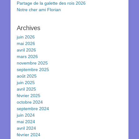
Partage de la galette des rois 2026
Notre cher ami Florian
Archives
juin 2026
mai 2026
avril 2026
mars 2026
novembre 2025
septembre 2025
août 2025
juin 2025
avril 2025
février 2025
octobre 2024
septembre 2024
juin 2024
mai 2024
avril 2024
février 2024