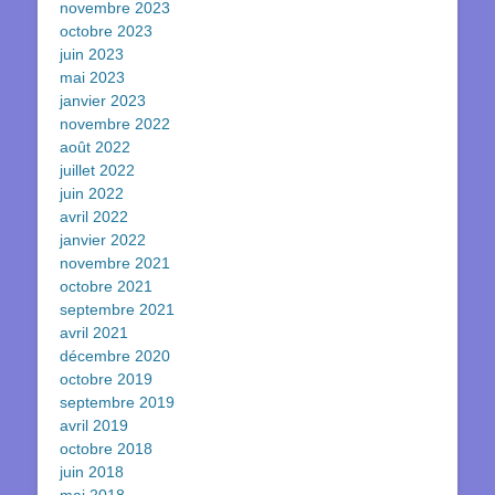
novembre 2023
octobre 2023
juin 2023
mai 2023
janvier 2023
novembre 2022
août 2022
juillet 2022
juin 2022
avril 2022
janvier 2022
novembre 2021
octobre 2021
septembre 2021
avril 2021
décembre 2020
octobre 2019
septembre 2019
avril 2019
octobre 2018
juin 2018