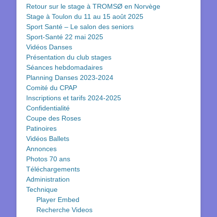
Retour sur le stage à TROMSØ en Norvège
Stage à Toulon du 11 au 15 août 2025
Sport Santé – Le salon des seniors
Sport-Santé 22 mai 2025
Vidéos Danses
Présentation du club stages
Séances hebdomadaires
Planning Danses 2023-2024
Comité du CPAP
Inscriptions et tarifs 2024-2025
Confidentialité
Coupe des Roses
Patinoires
Vidéos Ballets
Annonces
Photos 70 ans
Téléchargements
Administration
Technique
Player Embed
Recherche Videos