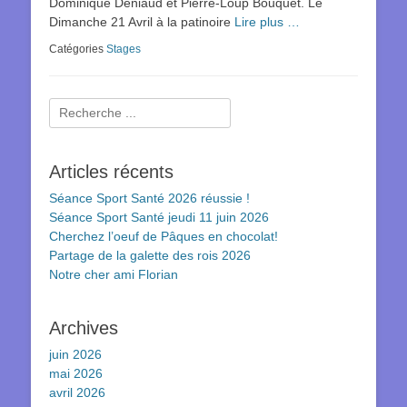
Dominique Deniaud et Pierre-Loup Bouquet. Le
Dimanche 21 Avril à la patinoire
Lire plus …
Catégories
Stages
Rechercher :
Articles récents
Séance Sport Santé 2026 réussie !
Séance Sport Santé jeudi 11 juin 2026
Cherchez l’oeuf de Pâques en chocolat!
Partage de la galette des rois 2026
Notre cher ami Florian
Archives
juin 2026
mai 2026
avril 2026