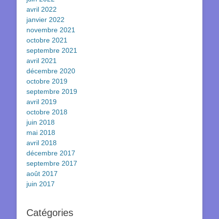
avril 2022
janvier 2022
novembre 2021
octobre 2021
septembre 2021
avril 2021
décembre 2020
octobre 2019
septembre 2019
avril 2019
octobre 2018
juin 2018
mai 2018
avril 2018
décembre 2017
septembre 2017
août 2017
juin 2017
Catégories