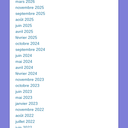
mars 2026
novembre 2025
septembre 2025
août 2025
juin 2025
avril 2025
février 2025
octobre 2024
septembre 2024
juin 2024
mai 2024
avril 2024
février 2024
novembre 2023
octobre 2023
juin 2023
mai 2023
janvier 2023
novembre 2022
août 2022
juillet 2022
juin 2022