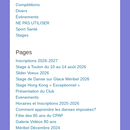
Compétitions
Divers
Évènements
NE PAS UTILISER
Sport Santé
Stages
Pages
Inscriptions 2026-2027
Stage à Toulon du 10 au 14 août 2026
Slider Voeux 2026
Stage de Danse sur Glace Méribel 2026
Stage Hong Kong « Exceptionnel »
Présentation du Club
Evènements
Horaires et Inscriptions 2025-2026
Comment apprendre les danses imposées?
Fête des 85 ans du CPAP
Galerie Vidéos 80 ans
Méribel Décembre 2024